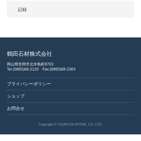
記録
鶴田石材株式会社
岡山県笠岡市北木島町8703
Tel.(0865)68-2120
Fax.(0865)68-2363
プライバシーポリシー
ショップ
お問合せ
Copyright © TSURUTA STONE. CO.,LTD.