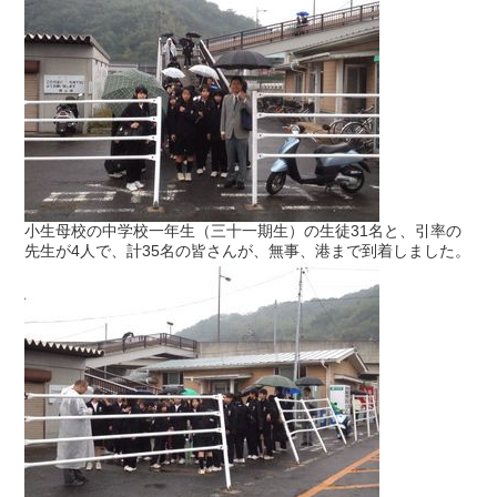
小生母校の中学校一年生（三十一期生）の生徒31名と、引率の
先生が4人で、計35名の皆さんが、無事、港まで到着しました。