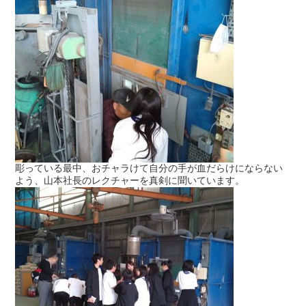
彫っている最中、おチャラけて自分の手が血だらけにならない
よう、山本社長のレクチャーを真剣に聞いています。