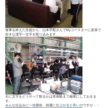
食事を終えた生徒から、山本字彫さんでMyコースターに直筆で
好きな漢字一文字を彫り込みます。
石に文字をどうやって彫るかは実体験まで秘密にしておきま
す。
みんな仕込みに一生懸命。綺麗に仕上がると良いのですが・・