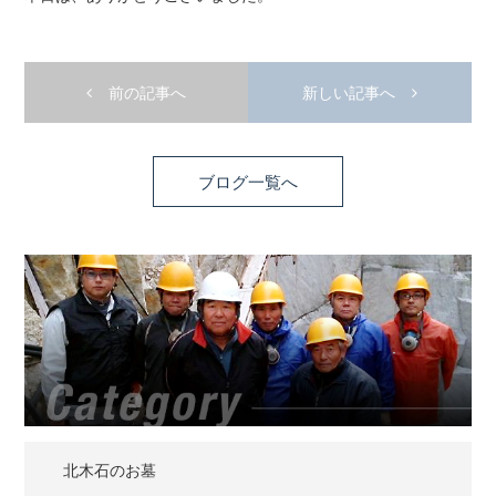
前の記事へ
新しい記事へ
ブログ一覧へ
北木石のお墓