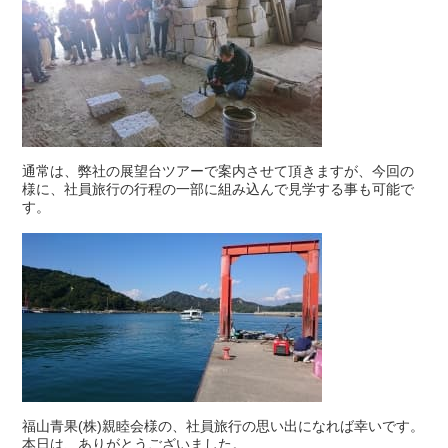
通常は、弊社の展望台ツアーで案内させて頂きますが、今回の
様に、社員旅行の行程の一部に組み込んで見学する事も可能で
す。
福山青果(株)親睦会様の、社員旅行の思い出になれば幸いです。
本日は、ありがとうございました。