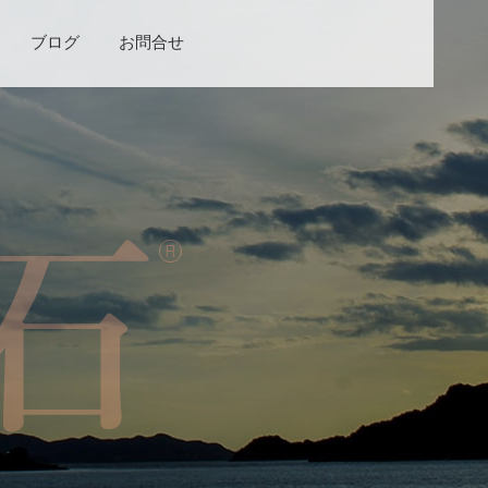
ブログ
お問合せ