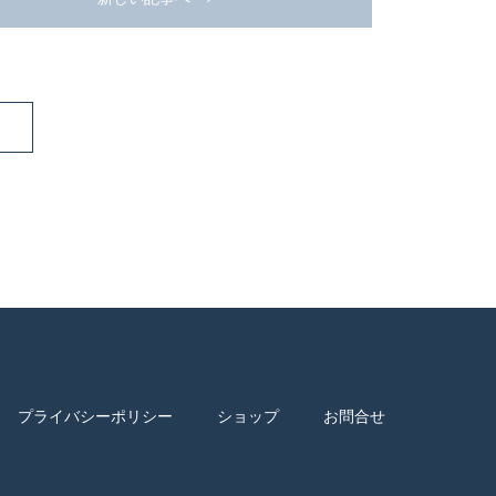
プライバシーポリシー
ショップ
お問合せ