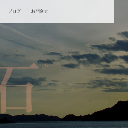
ブログ
お問合せ