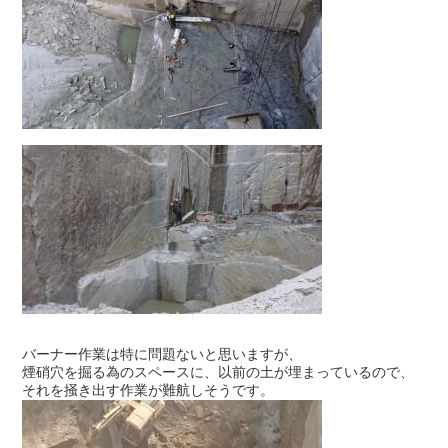
バーナー作業は特に問題ないと思いますが、
煙硝穴を掘る為のスペースに、以前の土が埋まっているので、
それを掻き出す作業が難航しそうです。