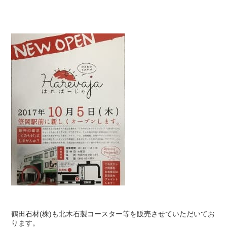
鶴田石材(株)も北木石製コースター等を販売させていただいてお
ります。