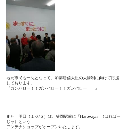
地元市民も一丸となって、加藤勝信大臣の大勝利に向けて応援
しております。
『ガンバロー！！ガンバロー！！ガンバロー！！』
また、明日（１０/５）は、笠岡駅前に『Harevaja』（はればー
じゃ）という
アンテナショップがオープンいたします。