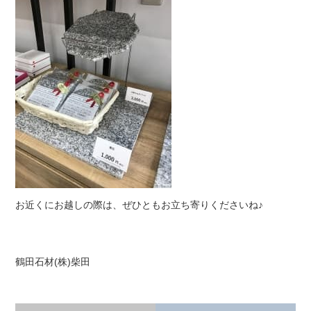
お近くにお越しの際は、ぜひともお立ち寄りくださいね♪
鶴田石材(株)柴田