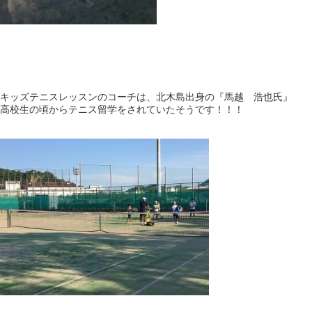
キッズテニスレッスンのコーチは、北木島出身の『馬越 浩也氏』
高校生の頃からテニス留学をされていたそうです！！！