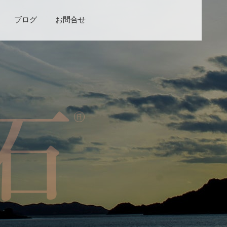
ブログ
お問合せ