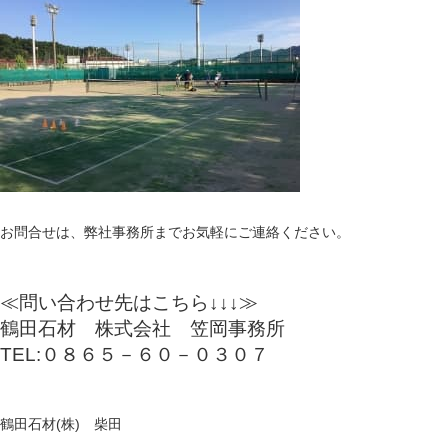
お問合せは、弊社事務所までお気軽にご連絡ください。
≪問い合わせ先はこちら↓↓↓≫
鶴田石材 株式会社 笠岡事務所
TEL:０８６５－６０－０３０７
鶴田石材(株) 柴田