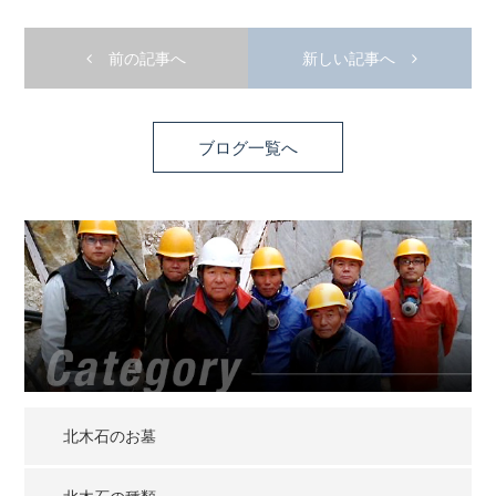
前の記事へ
新しい記事へ
ブログ一覧へ
北木石のお墓