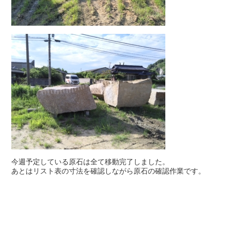
今週予定している原石は全て移動完了しました。
あとはリスト表の寸法を確認しながら原石の確認作業です。