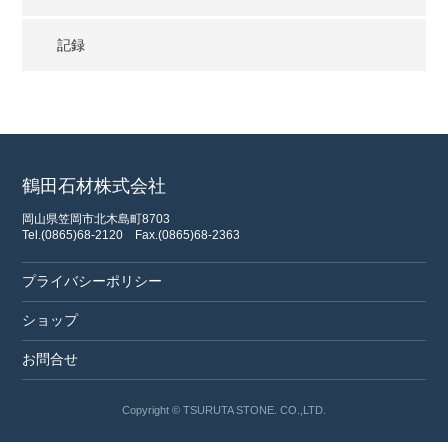
記録
鶴田石材株式会社
岡山県笠岡市北木島町8703
Tel.(0865)68-2120
Fax.(0865)68-2363
プライバシーポリシー
ショップ
お問合せ
Copyright © TSURUTA STONE. CO.,LTD.