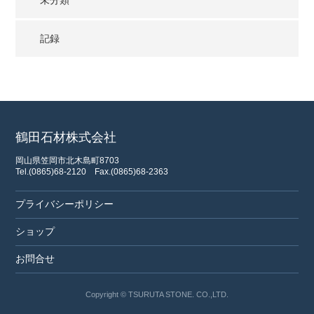
記録
鶴田石材株式会社
岡山県笠岡市北木島町8703
Tel.(0865)68-2120
Fax.(0865)68-2363
プライバシーポリシー
ショップ
お問合せ
Copyright © TSURUTA STONE. CO.,LTD.