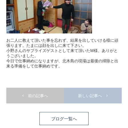
お二人に教えて頂いた事を忘れず、結果を出していける様に頑
張ります。たまには顔を出しに来て下さい。
小野さんのサプライズゲストとして来て頂いたM様、ありがと
うございました。
今日で仕事納めになりますが、北木島の現場は最後の掃除と出
来る準備をして仕事納めです。
前の記事へ
新しい記事へ
ブログ一覧へ