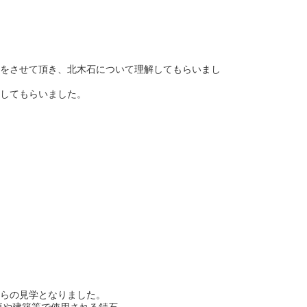
をさせて頂き、北木石について理解してもらいまし
してもらいました。
らの見学となりました。