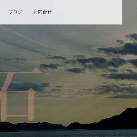
ブログ
お問合せ