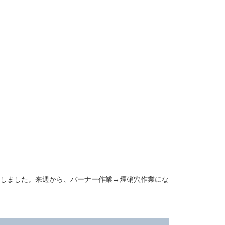
しました。来週から、バーナー作業→煙硝穴作業にな