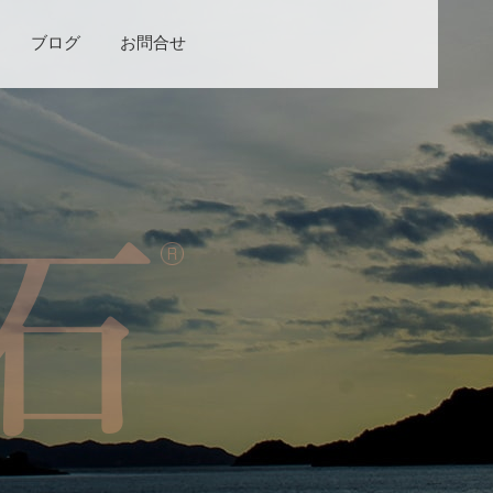
ブログ
お問合せ