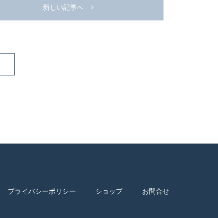
新しい記事へ
プライバシーポリシー
ショップ
お問合せ