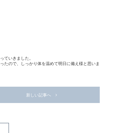
っていきました。
ったので、しっかり体を温めて明日に備え様と思いま
新しい記事へ