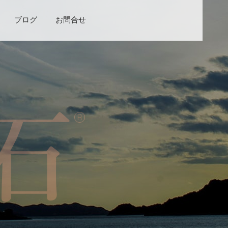
ブログ
お問合せ