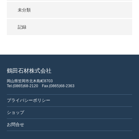
未分類
記録
鶴田石材株式会社
岡山県笠岡市北木島町8703
Tel.(0865)68-2120
Fax.(0865)68-2363
プライバシーポリシー
ショップ
お問合せ