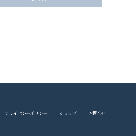
プライバシーポリシー
ショップ
お問合せ