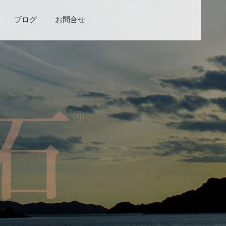
ブログ
お問合せ