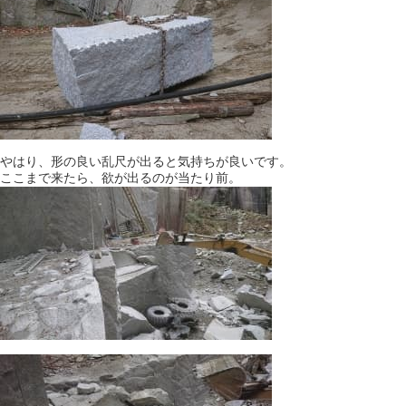
やはり、形の良い乱尺が出ると気持ちが良いです。
ここまで来たら、欲が出るのが当たり前。