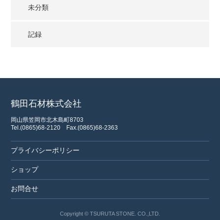
未分類
記録
鶴田石材株式会社
岡山県笠岡市北木島町8703
Tel.(0865)68-2120
Fax.(0865)68-2363
プライバシーポリシー
ショップ
お問合せ
Copyright © TSURUTA STONE. CO.,LTD.